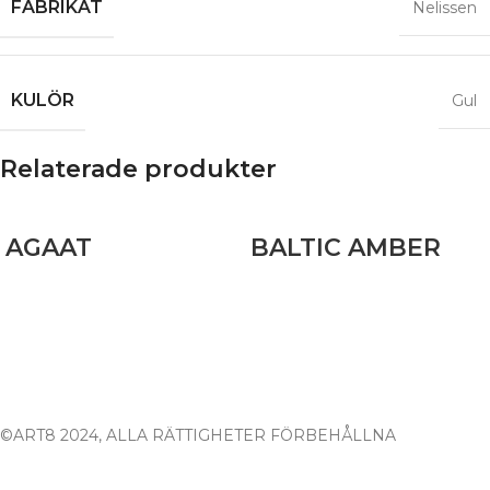
FABRIKAT
Nelissen
KULÖR
Gul
Relaterade produkter
AGAAT
BALTIC AMBER
©ART8 2024, ALLA RÄTTIGHETER FÖRBEHÅLLNA