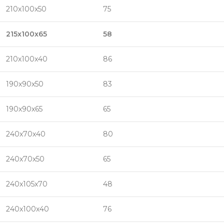
210x100x50
75
215x100x65
58
210x100x40
86
190x90x50
83
190x90x65
65
240x70x40
80
240x70x50
65
240x105x70
48
240x100x40
76