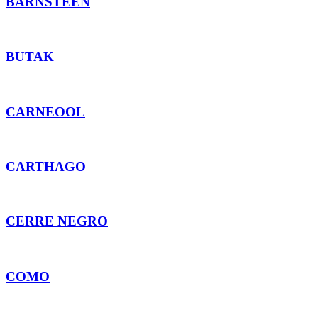
BARNSTEEN
BUTAK
CARNEOOL
CARTHAGO
CERRE NEGRO
COMO