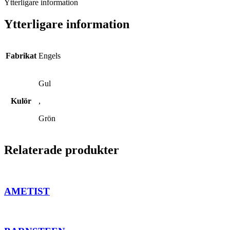
Ytterligare information
Ytterligare information
Fabrikat
Engels
Gul
Kulör
,
Grön
Relaterade produkter
AMETIST