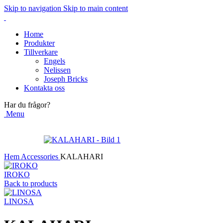
Skip to navigation
Skip to main content
Home
Produkter
Tillverkare
Engels
Nelissen
Joseph Bricks
Kontakta oss
Har du frågor?
Menu
Hem
Accessories
KALAHARI
IROKO
Back to products
LINOSA