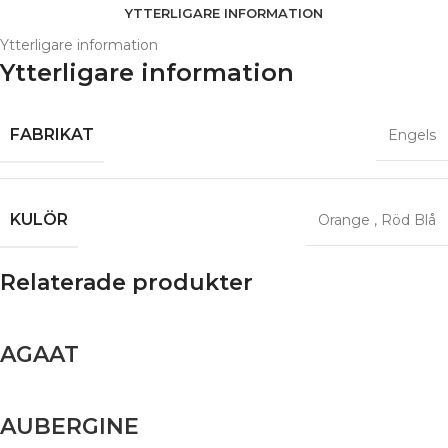
YTTERLIGARE INFORMATION
Ytterligare information
Ytterligare information
FABRIKAT
Engels
KULÖR
Orange
,
Röd Blå
Relaterade produkter
AGAAT
AUBERGINE