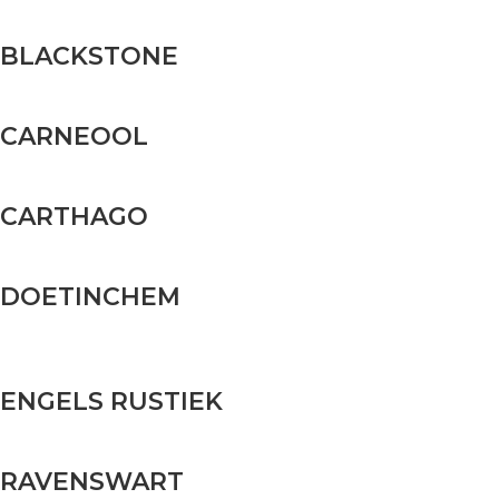
BLACKSTONE
CARNEOOL
CARTHAGO
DOETINCHEM
ENGELS RUSTIEK
RAVENSWART