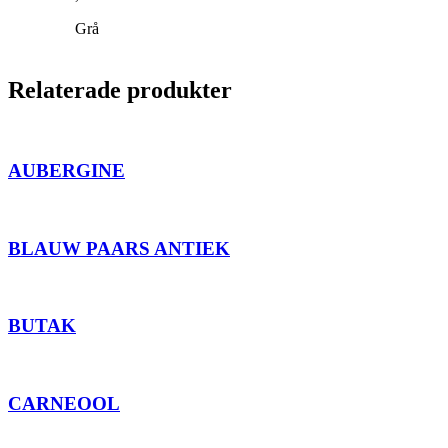
Grå
Relaterade produkter
AUBERGINE
BLAUW PAARS ANTIEK
BUTAK
CARNEOOL