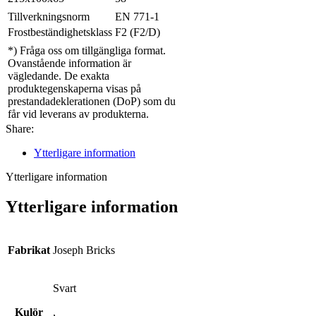
Tillverkningsnorm
EN 771-1
Frostbeständighetsklass
F2 (F2/D)
*) Fråga oss om tillgängliga format.
Ovanstående information är
vägledande. De exakta
produktegenskaperna visas på
prestandadeklerationen (DoP) som du
får vid leverans av produkterna.
Share:
Ytterligare information
Ytterligare information
Ytterligare information
Fabrikat
Joseph Bricks
Svart
Kulör
,