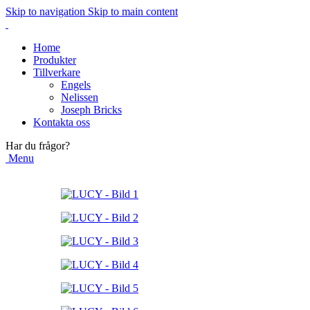
Skip to navigation
Skip to main content
Home
Produkter
Tillverkare
Engels
Nelissen
Joseph Bricks
Kontakta oss
Har du frågor?
Menu