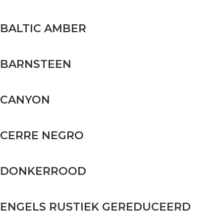
BALTIC AMBER
BARNSTEEN
CANYON
CERRE NEGRO
DONKERROOD
ENGELS RUSTIEK GEREDUCEERD