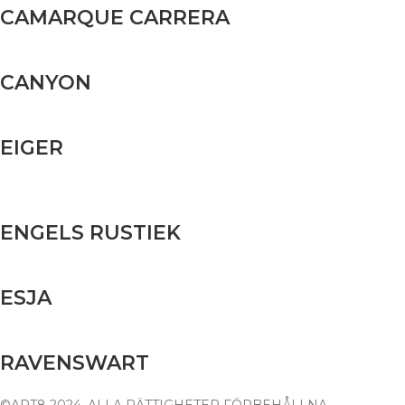
CAMARQUE CARRERA
CANYON
EIGER
ENGELS RUSTIEK
ESJA
RAVENSWART