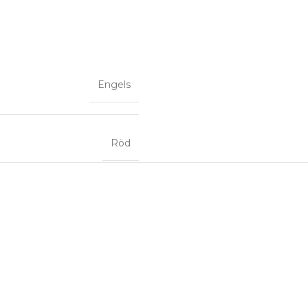
Engels
Röd