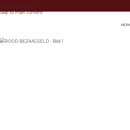
Skip to navigation
Skip to main content
HO