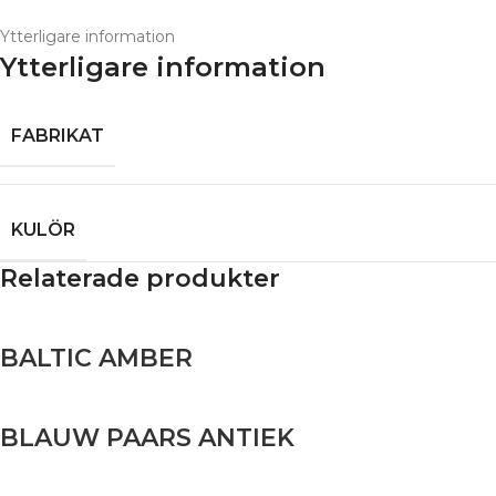
Ytterligare information
Ytterligare information
FABRIKAT
KULÖR
Relaterade produkter
BALTIC AMBER
BLAUW PAARS ANTIEK