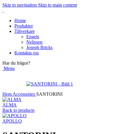
Skip to navigation
Skip to main content
Home
Produkter
Tillverkare
Engels
Nelissen
Joseph Bricks
Kontakta oss
Har du frågor?
Menu
Hem
Accessories
SANTORINI
ALMA
Back to products
APOLLO