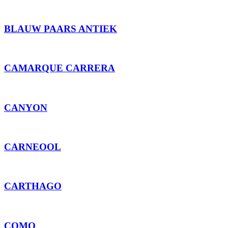
BLAUW PAARS ANTIEK
CAMARQUE CARRERA
CANYON
CARNEOOL
CARTHAGO
COMO