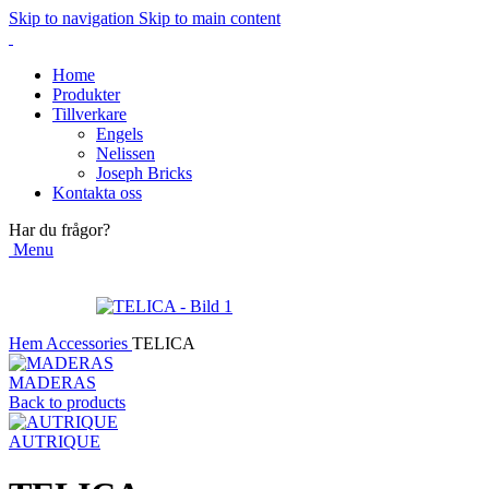
Skip to navigation
Skip to main content
Home
Produkter
Tillverkare
Engels
Nelissen
Joseph Bricks
Kontakta oss
Har du frågor?
Menu
Hem
Accessories
TELICA
MADERAS
Back to products
AUTRIQUE