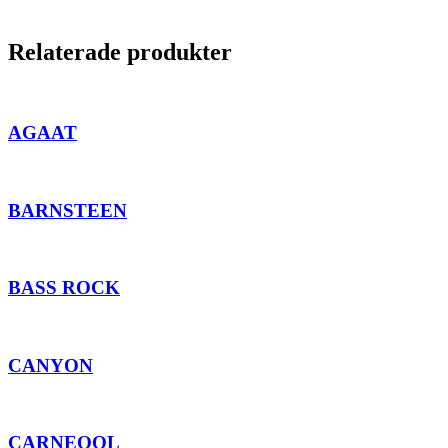
Relaterade produkter
AGAAT
BARNSTEEN
BASS ROCK
CANYON
CARNEOOL